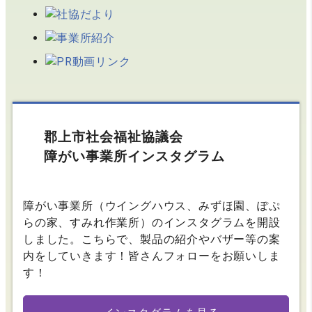
郡上市社会福祉協議会
障がい事業所インスタグラム
障がい事業所（ウイングハウス、みずほ園、ぽぷ
らの家、すみれ作業所）のインスタグラムを開設
しました。こちらで、製品の紹介やバザー等の案
内をしていきます！皆さんフォローをお願いしま
す！