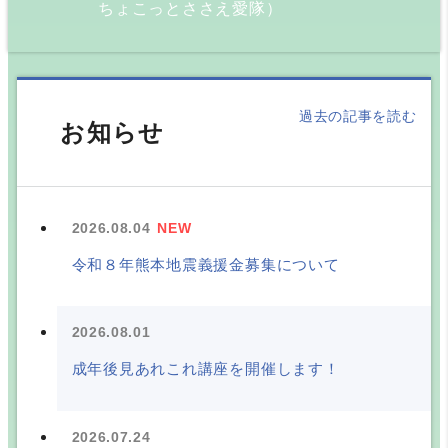
ちょこっとささえ愛隊）
過去の記事を読む
お知らせ
2026.08.04
NEW
令和８年熊本地震義援金募集について
2026.08.01
成年後見あれこれ講座を開催します！
2026.07.24