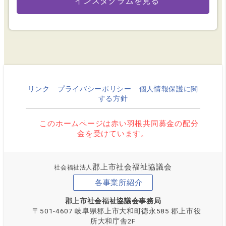
インスタグラムを見る
リンク
プライバシーポリシー
個人情報保護に関
する方針
このホームページは赤い羽根共同募金の配分
金を受けています。
郡上市社会福祉協議会
社会福祉法人
各事業所紹介
郡上市社会福祉協議会事務局
〒501-4607 岐阜県郡上市大和町徳永585 郡上市役
所大和庁舎2F