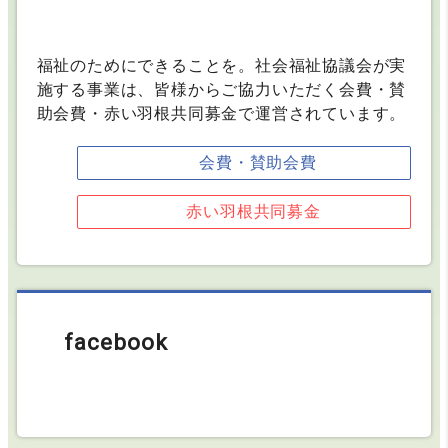
福祉のためにできることを。社会福祉協議会が実
施する事業は、
皆様からご協力いただく会費・賛
助会費・赤い羽根共同募金で運営されています。
会費・賛助会費
赤い羽根共同募金
facebook