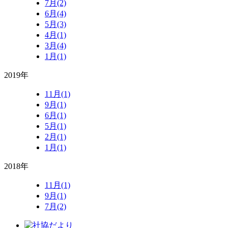
7月(2)
6月(4)
5月(3)
4月(1)
3月(4)
1月(1)
2019年
11月(1)
9月(1)
6月(1)
5月(1)
2月(1)
1月(1)
2018年
11月(1)
9月(1)
7月(2)