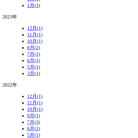
1月(1)
2023年
12月(1)
11月(1)
10月(1)
8月(2)
7月(1)
6月(1)
5月(1)
3月(1)
2022年
12月(1)
11月(1)
10月(1)
9月(1)
7月(3)
6月(2)
5月(1)