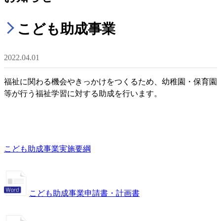
こども助成事業
2022.04.01
福祉に関わる機会やきっかけをつくるため、幼稚園・保育園
等が行う福祉学習に対する助成を行います。
こども助成事業実施要綱
こども助成事業申請書・計画書