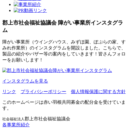
郡上市社会福祉協議会
障がい事業所インスタグラ
ム
障がい事業所（ウイングハウス、みずほ園、ぽぷらの家、す
みれ作業所）のインスタグラムを開設しました。こちらで、
製品の紹介やバザー等の案内をしていきます！皆さんフォロ
ーをお願いします！
インスタグラムを見る
リンク
プライバシーポリシー
個人情報保護に関する方針
このホームページは赤い羽根共同募金の配分金を受けていま
す。
郡上市社会福祉協議会
社会福祉法人
各事業所紹介