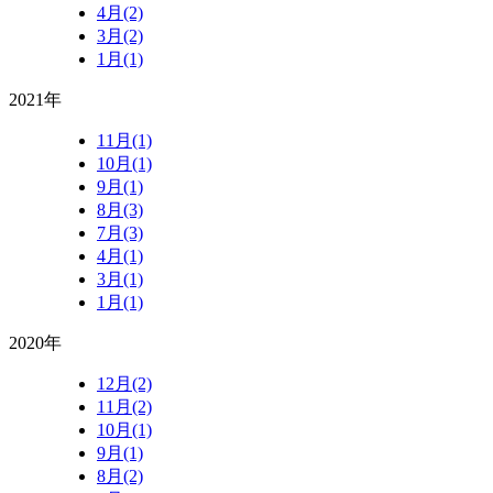
4月(2)
3月(2)
1月(1)
2021年
11月(1)
10月(1)
9月(1)
8月(3)
7月(3)
4月(1)
3月(1)
1月(1)
2020年
12月(2)
11月(2)
10月(1)
9月(1)
8月(2)