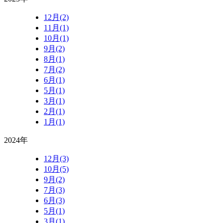
12月(2)
11月(1)
10月(1)
9月(2)
8月(1)
7月(2)
6月(1)
5月(1)
3月(1)
2月(1)
1月(1)
2024年
12月(3)
10月(5)
9月(2)
7月(3)
6月(3)
5月(1)
3月(1)