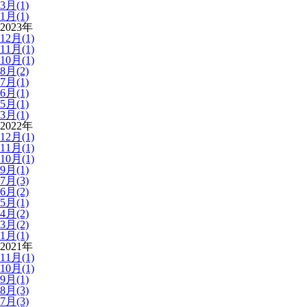
3月(1)
1月(1)
2023年
12月(1)
11月(1)
10月(1)
8月(2)
7月(1)
6月(1)
5月(1)
3月(1)
2022年
12月(1)
11月(1)
10月(1)
9月(1)
7月(3)
6月(2)
5月(1)
4月(2)
3月(2)
1月(1)
2021年
11月(1)
10月(1)
9月(1)
8月(3)
7月(3)