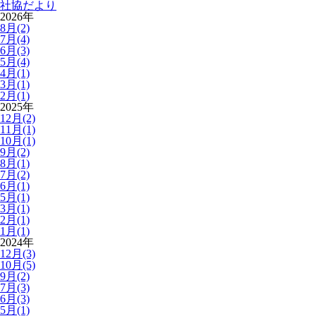
社協だより
2026年
8月(2)
7月(4)
6月(3)
5月(4)
4月(1)
3月(1)
2月(1)
2025年
12月(2)
11月(1)
10月(1)
9月(2)
8月(1)
7月(2)
6月(1)
5月(1)
3月(1)
2月(1)
1月(1)
2024年
12月(3)
10月(5)
9月(2)
7月(3)
6月(3)
5月(1)