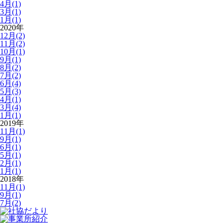
4月(1)
3月(1)
1月(1)
2020年
12月(2)
11月(2)
10月(1)
9月(1)
8月(2)
7月(2)
6月(4)
5月(3)
4月(1)
3月(4)
1月(1)
2019年
11月(1)
9月(1)
6月(1)
5月(1)
2月(1)
1月(1)
2018年
11月(1)
9月(1)
7月(2)