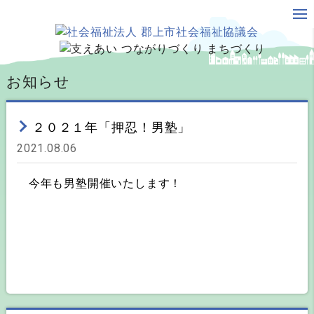
お知らせ
２０２１年「押忍！男塾」
2021.08.06
今年も男塾開催いたします！