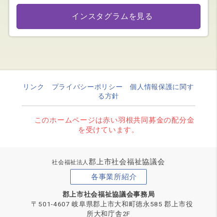
インスタグラムを見る
リンク
プライバシーポリシー
個人情報保護に関す
る方針
このホームページは赤い羽根共同募金の配分金
を受けています。
郡上市社会福祉協議会
社会福祉法人
各事業所紹介
郡上市社会福祉協議会事務局
〒501-4607 岐阜県郡上市大和町徳永585 郡上市役
所大和庁舎2F