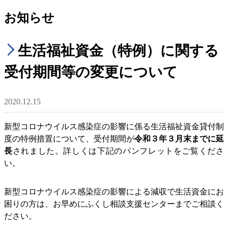
お知らせ
生活福祉資金（特例）に関する
受付期間等の変更について
2020.12.15
新型コロナウイルス感染症の影響に係る生活福祉資金貸付制
度の特例措置について、受付期間が
令和３年３月末までに延
長
されました。詳しくは下記のパンフレットをご覧くださ
い。
新型コロナウイルス感染症の影響による減収で生活資金にお
困りの方は、お早めにふくし相談支援センターまでご相談く
ださい。