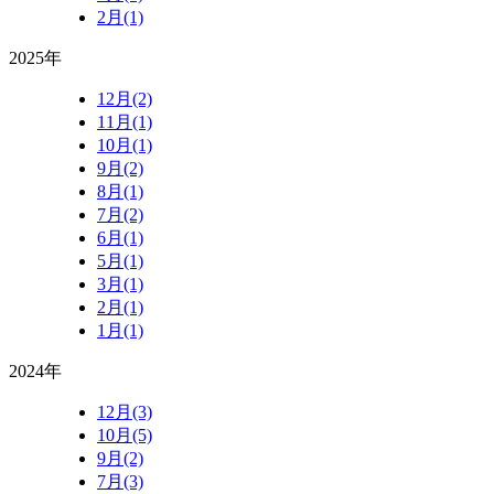
2月(1)
2025年
12月(2)
11月(1)
10月(1)
9月(2)
8月(1)
7月(2)
6月(1)
5月(1)
3月(1)
2月(1)
1月(1)
2024年
12月(3)
10月(5)
9月(2)
7月(3)