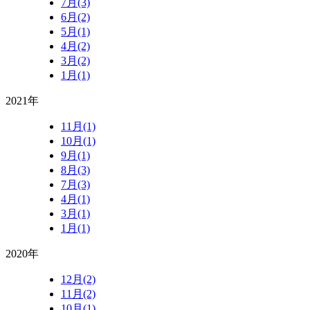
7月(3)
6月(2)
5月(1)
4月(2)
3月(2)
1月(1)
2021年
11月(1)
10月(1)
9月(1)
8月(3)
7月(3)
4月(1)
3月(1)
1月(1)
2020年
12月(2)
11月(2)
10月(1)