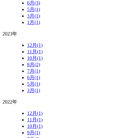
6月(3)
5月(1)
3月(1)
1月(1)
2023年
12月(1)
11月(1)
10月(1)
8月(2)
7月(1)
6月(1)
5月(1)
3月(1)
2022年
12月(1)
11月(1)
10月(1)
9月(1)