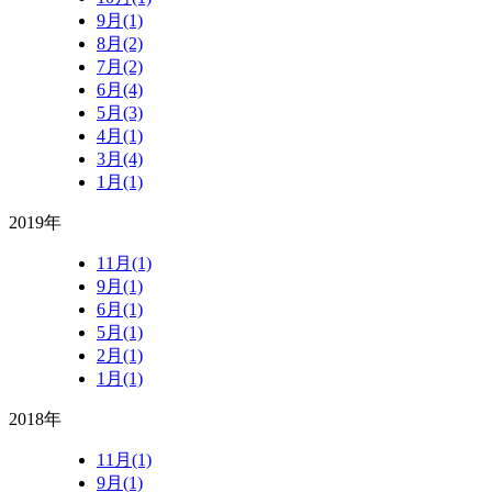
9月(1)
8月(2)
7月(2)
6月(4)
5月(3)
4月(1)
3月(4)
1月(1)
2019年
11月(1)
9月(1)
6月(1)
5月(1)
2月(1)
1月(1)
2018年
11月(1)
9月(1)