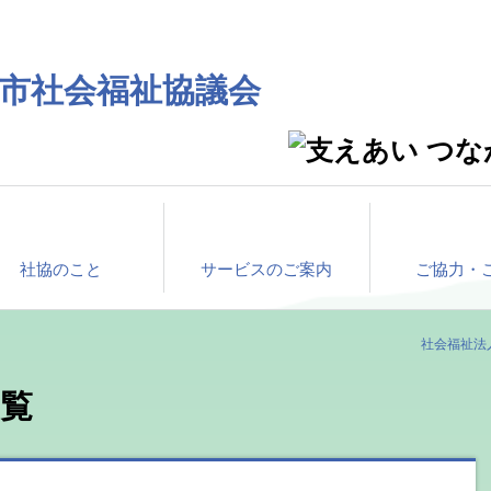
社協のこと
サービスのご案内
ご協力・
社会福祉法
一覧