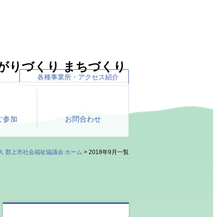
各種事業所・アクセス紹介
ご参加
お問合わせ
人 郡上市社会福祉協議会 ホーム
> 2018年9月一覧