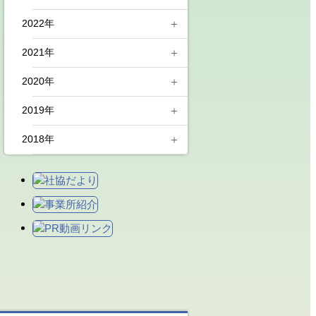
11月(1)
12月(3)
5月(4)
2022年
10月(1)
10月(5)
12月(1)
4月(1)
2021年
9月(2)
9月(2)
11月(1)
12月(1)
3月(1)
2020年
8月(1)
7月(3)
10月(1)
11月(1)
11月(1)
2月(1)
2019年
7月(2)
6月(3)
8月(2)
10月(1)
10月(1)
12月(2)
2018年
6月(1)
5月(1)
7月(1)
9月(1)
9月(1)
11月(2)
11月(1)
5月(1)
3月(1)
6月(1)
7月(3)
8月(3)
10月(1)
9月(1)
11月(1)
3月(1)
1月(1)
5月(1)
6月(2)
7月(3)
9月(1)
6月(1)
9月(1)
2月(1)
3月(1)
5月(1)
4月(1)
8月(2)
5月(1)
7月(2)
1月(1)
4月(2)
3月(1)
7月(2)
2月(1)
3月(2)
1月(1)
6月(4)
1月(1)