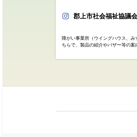
郡上市社会福祉協議
障がい事業所（ウイングハウス、み
ちらで、製品の紹介やバザー等の案