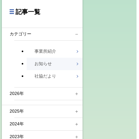
記事一覧
カテゴリー
事業所紹介
お知らせ
社協だより
2026年
8月(2)
2025年
7月(4)
2024年
12月(2)
6月(3)
2023年