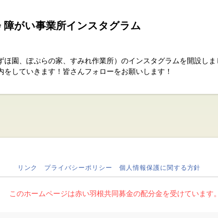
会
障がい事業所インスタグラム
ずほ園、ぽぷらの家、すみれ作業所）のインスタグラムを開設しま
内をしていきます！皆さんフォローをお願いします！
リンク
プライバシーポリシー
個人情報保護に関する方針
このホームページは赤い羽根共同募金の配分金を受けています