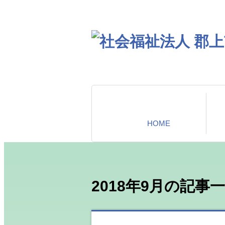
HOME
2018年9月の記事