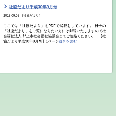
社協だより平成30年9月号
2018.09.08
［社協だより］
ここでは「社協だより」をPDFで掲載をしています。 冊子の
「社協だより」をご覧になりたい方には郵送いたしますので社
会福祉法人 郡上市社会福祉協議会までご連絡ください。 【社
協だより平成30年9月号】1ページ
続きを読む